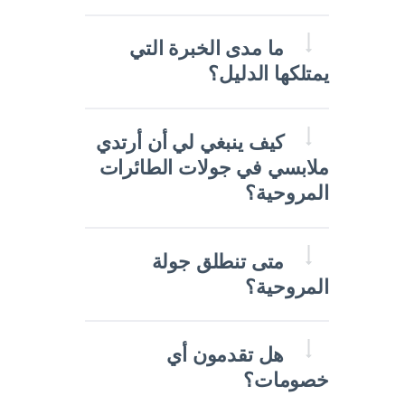
ما مدى الخبرة التي
يمتلكها الدليل؟
كيف ينبغي لي أن أرتدي
ملابسي في جولات الطائرات
المروحية؟
متى تنطلق جولة
المروحية؟
هل تقدمون أي
خصومات؟