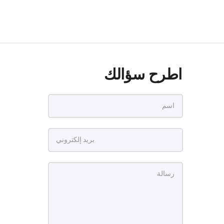
اطرح سؤالك