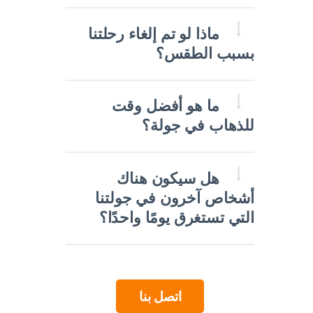
ماذا لو تم إلغاء رحلتنا
بسبب الطقس؟
ما هو أفضل وقت
للذهاب في جولة؟
هل سيكون هناك
أشخاص آخرون في جولتنا
التي تستغرق يومًا واحدًا؟
اتصل بنا